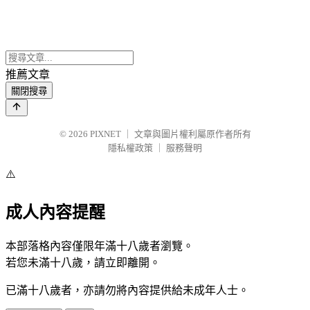
推薦文章
關閉搜尋
© 2026
PIXNET
｜
文章與圖片權利屬原作者所有
隱私權政策
｜
服務聲明
⚠️
成人內容提醒
本部落格內容僅限年滿十八歲者瀏覽。
若您未滿十八歲，請立即離開。
已滿十八歲者，亦請勿將內容提供給未成年人士。