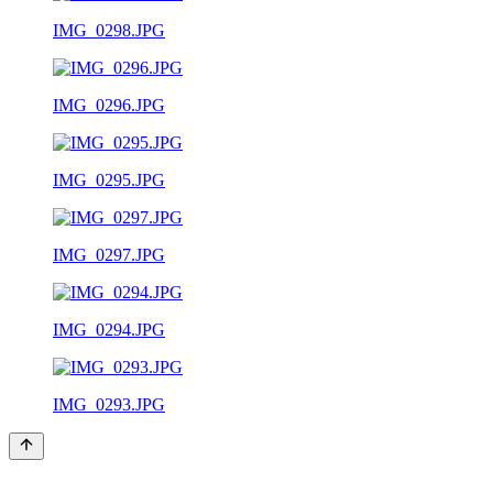
IMG_0298.JPG
IMG_0296.JPG
IMG_0295.JPG
IMG_0297.JPG
IMG_0294.JPG
IMG_0293.JPG