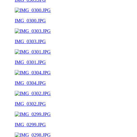
IMG_0300.JPG
IMG_0303.JPG
IMG_0301.JPG
IMG_0304.JPG
IMG_0302.JPG
IMG_0299.JPG