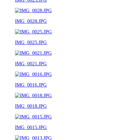
IMG_0028.JPG
IMG_0025.JPG
IMG_0021.JPG
IMG_0016.JPG
IMG_0018.JPG
IMG_0015.JPG