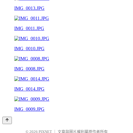
IMG_0013.JPG
IMG_0011.JPG
IMG_0010.JPG
IMG_0008.JPG
IMG_0014.JPG
IMG_0009.JPG
© 2026
PIXNET
｜
文章與圖片權利屬原作者所有