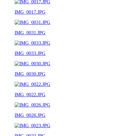
IMG_0017.JPG
IMG_0031.JPG
IMG_0033.JPG
IMG_0030.JPG
IMG_0022.JPG
IMG_0026.JPG
IMG_0023.JPG