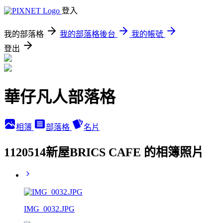
登入
我的部落格
我的部落格後台
我的帳號
登出
華仔凡人部落格
相簿
部落格
名片
1120514新屋BRICS CAFE 的相簿照片
IMG_0032.JPG