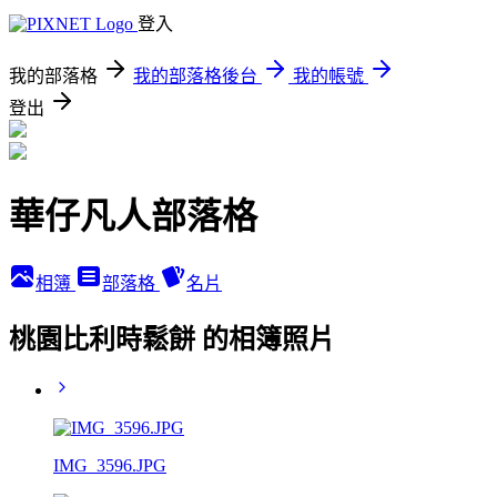
登入
我的部落格
我的部落格後台
我的帳號
登出
華仔凡人部落格
相簿
部落格
名片
桃園比利時鬆餅 的相簿照片
IMG_3596.JPG