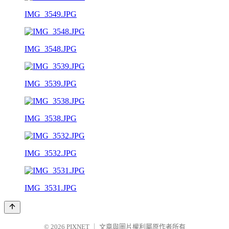
IMG_3549.JPG
IMG_3548.JPG
IMG_3539.JPG
IMG_3538.JPG
IMG_3532.JPG
IMG_3531.JPG
© 2026
PIXNET
｜
文章與圖片權利屬原作者所有