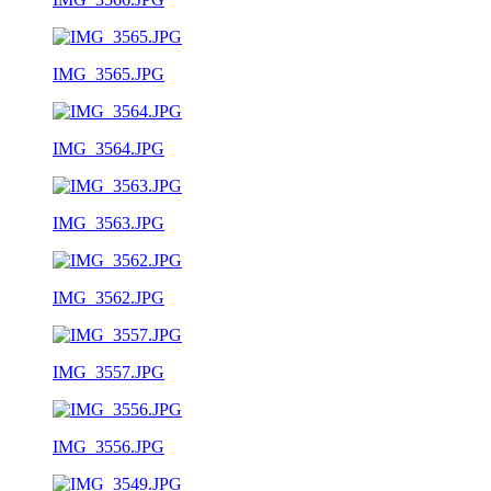
IMG_3565.JPG
IMG_3564.JPG
IMG_3563.JPG
IMG_3562.JPG
IMG_3557.JPG
IMG_3556.JPG