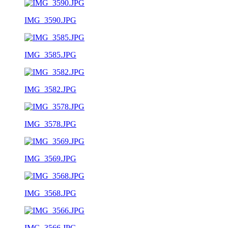
IMG_3590.JPG
IMG_3585.JPG
IMG_3582.JPG
IMG_3578.JPG
IMG_3569.JPG
IMG_3568.JPG
IMG_3566.JPG