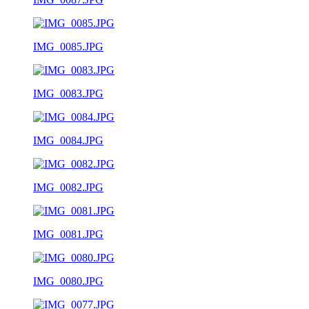
IMG_0085.JPG
IMG_0083.JPG
IMG_0084.JPG
IMG_0082.JPG
IMG_0081.JPG
IMG_0080.JPG