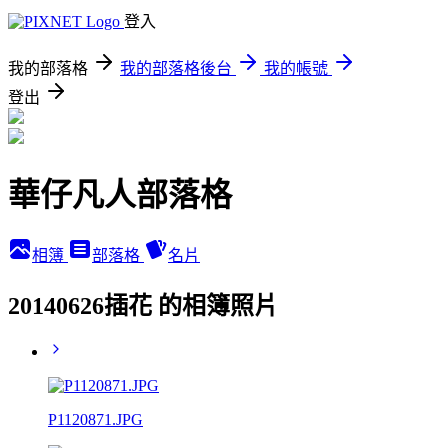
登入
我的部落格
我的部落格後台
我的帳號
登出
華仔凡人部落格
相簿
部落格
名片
20140626插花 的相簿照片
P1120871.JPG